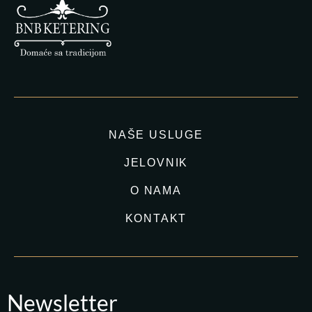
NAŠE USLUGE
JELOVNIK
O NAMA
KONTAKT
Newsletter