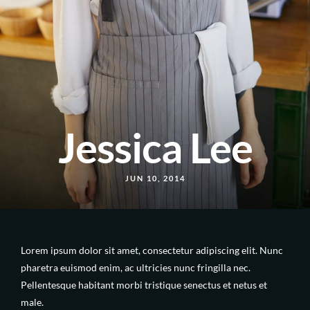
Jessica Lee
JUN 10, 2014
Lorem ipsum dolor sit amet, consectetur adipiscing elit. Nunc
pharetra euismod enim, ac ultricies nunc fringilla nec.
Pellentesque habitant morbi tristique senectus et netus et
male.