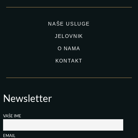
NAŠE USLUGE
JELOVNIK
O NAMA
KONTAKT
Newsletter
VAŠE IME
EMAIL